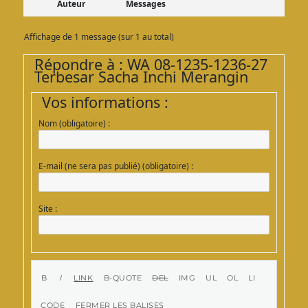
Auteur
Messages
Affichage de 1 message (sur 1 au total)
Répondre à : WA 08-1235-1236-27
Terbesar Sacha Inchi Merangin
Vos informations :
Nom (obligatoire) :
E-mail (ne sera pas publié) (obligatoire) :
Site :