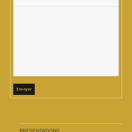
Envoyer
PRESENTATIONS