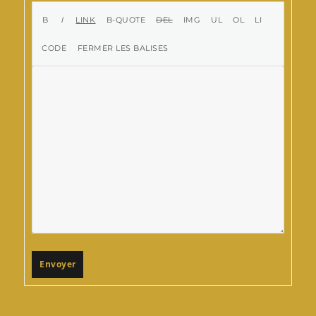
Envoyer