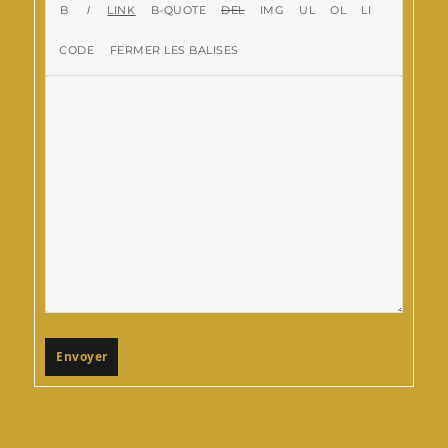
Envoyer