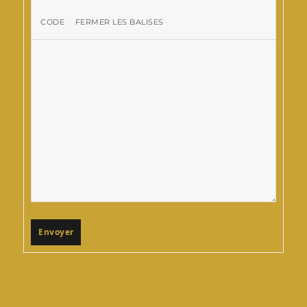
Envoyer