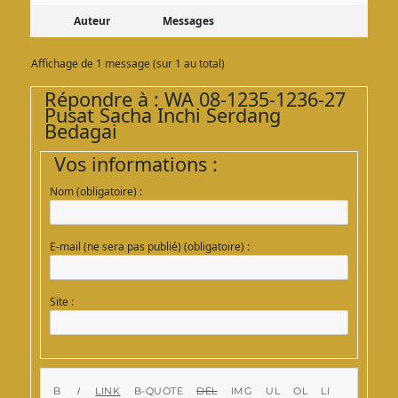
Auteur
Messages
Affichage de 1 message (sur 1 au total)
Répondre à : WA 08-1235-1236-27
Pusat Sacha Inchi Serdang
Bedagai
Vos informations :
Nom (obligatoire) :
E-mail (ne sera pas publié) (obligatoire) :
Site :