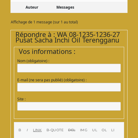
Auteur
Messages
Affichage de 1 message (sur 1 au total)
Répondre à : WA 08-1235-1236-27
Pusat Sacha Inchi Oil Terengganu
Vos informations :
Nom (obligatoire) :
E-mail (ne sera pas publié) (obligatoire) :
Site :