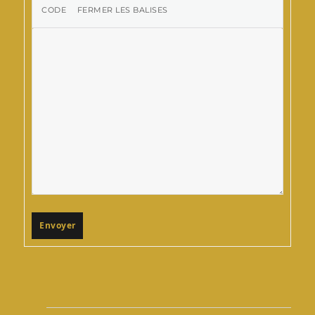
Envoyer