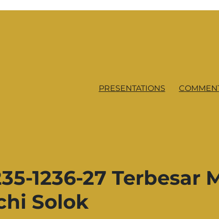
PRESENTATIONS
COMMENT
35-1236-27 Terbesar 
chi Solok