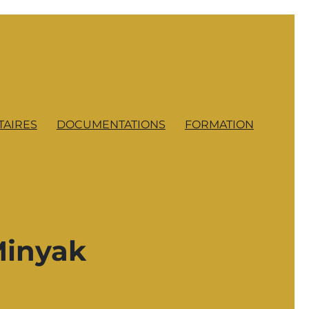
AIRES
DOCUMENTATIONS
FORMATION
Minyak