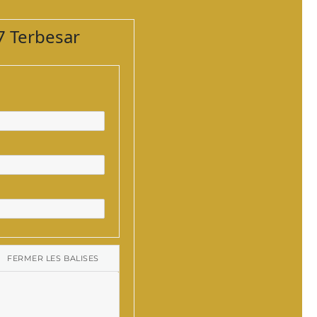
7 Terbesar