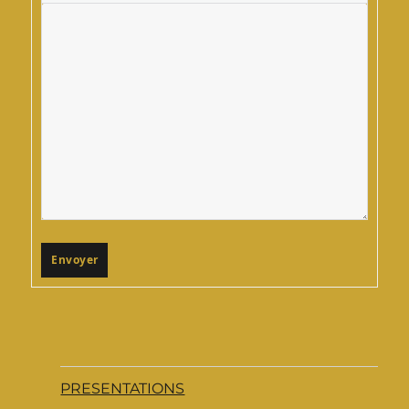
Envoyer
PRESENTATIONS