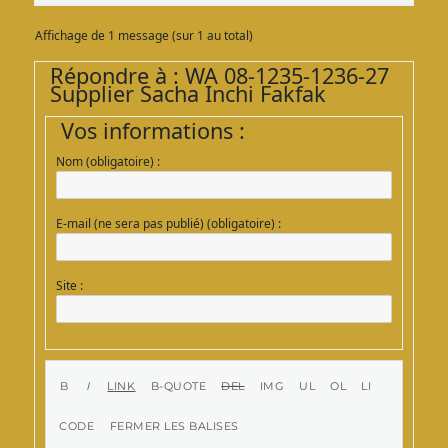
Affichage de 1 message (sur 1 au total)
Répondre à : WA 08-1235-1236-27
Supplier Sacha Inchi Fakfak
Vos informations :
Nom (obligatoire) :
E-mail (ne sera pas publié) (obligatoire) :
Site :