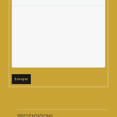
Envoyer
PRESENTATIONS