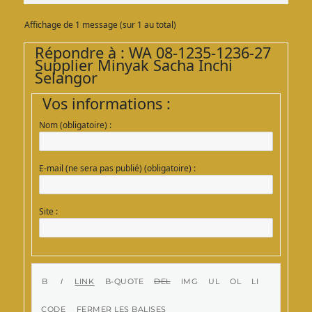
Affichage de 1 message (sur 1 au total)
Répondre à : WA 08-1235-1236-27
Supplier Minyak Sacha Inchi
Selangor
Vos informations :
Nom (obligatoire) :
E-mail (ne sera pas publié) (obligatoire) :
Site :