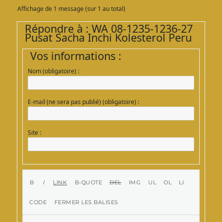
Affichage de 1 message (sur 1 au total)
Répondre à : WA 08-1235-1236-27
Pusat Sacha Inchi Kolesterol Peru
Vos informations :
Nom (obligatoire) :
E-mail (ne sera pas publié) (obligatoire) :
Site :