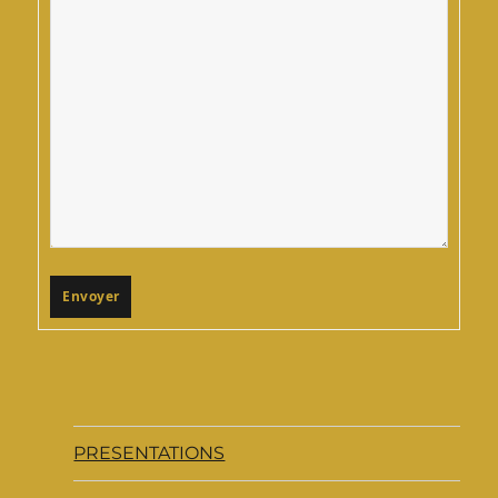
Envoyer
PRESENTATIONS