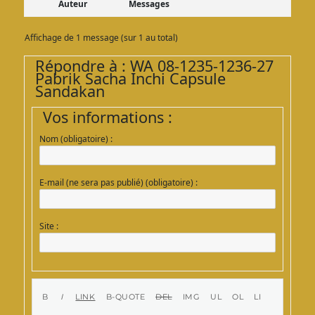
Auteur
Messages
Affichage de 1 message (sur 1 au total)
Répondre à : WA 08-1235-1236-27
Pabrik Sacha Inchi Capsule
Sandakan
Vos informations :
Nom (obligatoire) :
E-mail (ne sera pas publié) (obligatoire) :
Site :