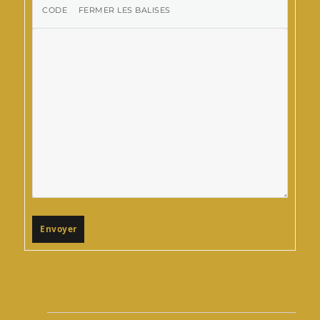
Envoyer